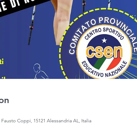
on
a Fausto Coppi, 15121 Alessandria AL, Italia