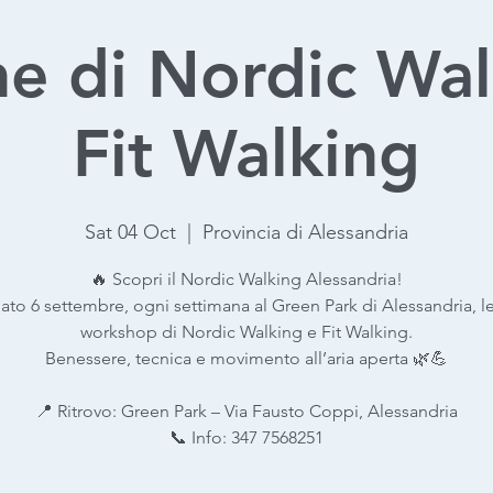
ne di Nordic Wal
Fit Walking
Sat 04 Oct
  |  
Provincia di Alessandria
🔥 Scopri il Nordic Walking Alessandria!
ato 6 settembre, ogni settimana al Green Park di Alessandria, le
workshop di Nordic Walking e Fit Walking.
Benessere, tecnica e movimento all’aria aperta 🌿💪
📍 Ritrovo: Green Park – Via Fausto Coppi, Alessandria
📞 Info: 347 7568251