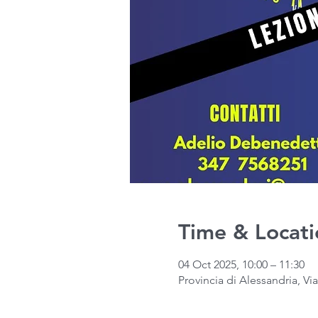
Time & Locati
04 Oct 2025, 10:00 – 11:30
Provincia di Alessandria, Vi